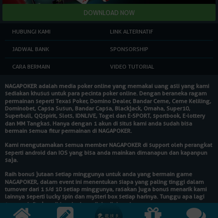
HUBUNGI KAMI
LINK ALTERNATIF
JADWAL BANK
SPONSORSHIP
CARA BERMAIN
VIDEO TUTORIAL
NAGAPOKER
adalah media poker online yang memakai uang asli yang kami
sediakan khusus untuk para pecinta poker online. Dengan beraneka ragam
permainan seperti Texas Poker, Domino Dealer, Bandar Ceme, Ceme Keliling,
Dominobet, Capsa Susun, Bandar Capsa, Blackjack, Omaha, Super10,
Superbull, QQspirit, Slots, IDNLIVE, Togel dan E-SPORT, sportbook, E-lottery
dan MM Tangkas. Hanya dengan 1 akun di situs kami anda sudah bisa
bermain semua fitur permainan di
NAGAPOKER
.
Kami mengutamakan semua member
NAGAPOKER
di support oleh perangkat
seperti android dan IOS yang bisa anda mainkan dimanapun dan kapanpun
saja.
Raih bonus jutaan setiap minggunya untuk anda yang bermain game
NAGAPOKER
, dalam event ini menentukan siapa yang paling tinggi dalam
turnover dari 1 s/d 10 setiap minggunya, rasakan juga bonus menarik kami
lainnya seperti lucky spin dan mysteri box setiap harinya. Tunggu apa lagi
segera daftarkan diri anda dan raih hadiahnya!