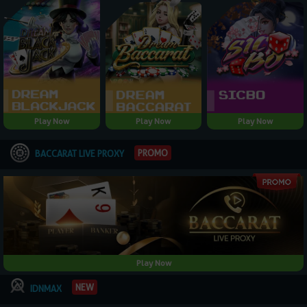
Play Now
Play Now
Play Now
PROMO
BACCARAT LIVE PROXY
Play Now
NEW
IDNMAX