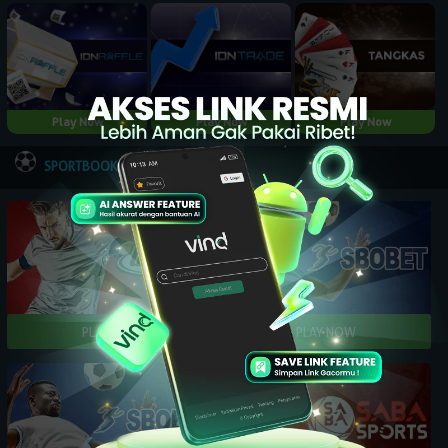
Play Now
Play Now
Play Now
NEW
SPORTBOOK