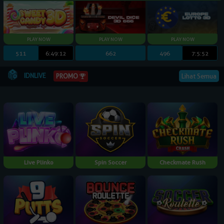
511
6:49:11
662
496
7:5:51
IDNLIVE
PROMO
Lihat Semua
Live Plinko
Spin Soccer
Checkmate Rush