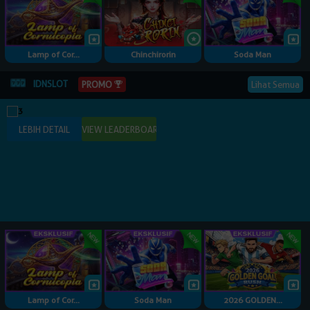
Lamp of Cor...
Chinchirorin
Soda Man
IDNSLOT
PROMO
Lihat Semua
Lamp of Cor...
Soda Man
2026 GOLDEN...