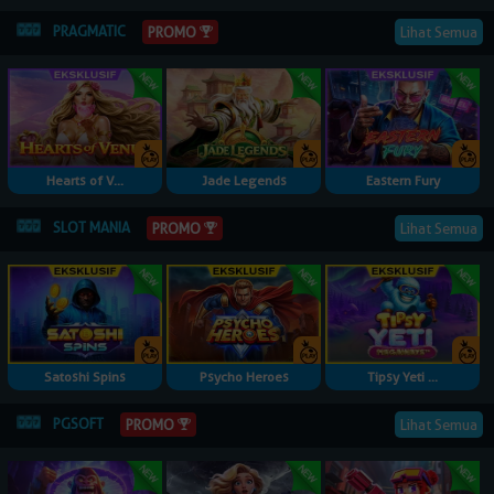
PRAGMATIC
PROMO
Lihat Semua
Hearts of V...
Jade Legends
Eastern Fury
SLOT MANIA
PROMO
Lihat Semua
Satoshi Spins
Psycho Heroes
Tipsy Yeti ...
PGSOFT
PROMO
Lihat Semua