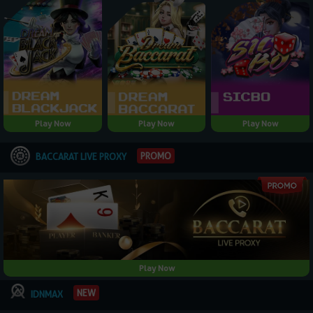
Play Now
Play Now
Play Now
PROMO
BACCARAT LIVE PROXY
Play Now
NEW
IDNMAX