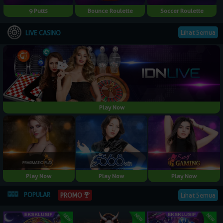
9 Putts
Bounce Roulette
Soccer Roulette
Lihat Semua
LIVE CASINO
Play Now
Play Now
Play Now
Play Now
POPULAR
PROMO
Lihat Semua