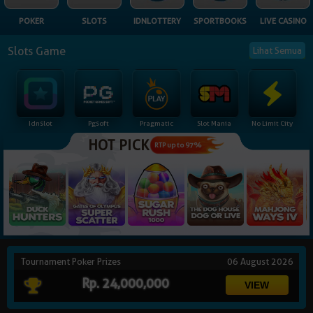
NEW
POKER
SLOTS
IDNLOTTERY
SPORTBOOKS
LIVE CASINO
TANGKAS
RTP
Slots Game
Lihat Semua
DEPOSIT
WITHDRAW
Idnslot
Pgsoft
Pragmatic
Slot Mania
No Limit City
PROMOSI
HOT PICK
RTP up to 97%
DOWNLOAD
REFERRAL
JACKPOT
Tournament Poker Prizes
06 August 2026
VIP MEMBER
Rp. 24,000,000
HUBUNGI KAMI