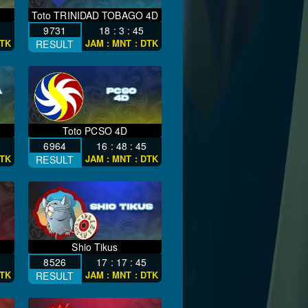
Toto TRINIDAD TOBAGO 4D
9731
18 : 3 : 43
DTK
JAM : MNT : DTK
RESULT
Toto PCSO 4D
6964
16 : 48 : 43
DTK
JAM : MNT : DTK
RESULT
Shio Tikus
8526
17 : 17 : 43
DTK
JAM : MNT : DTK
RESULT