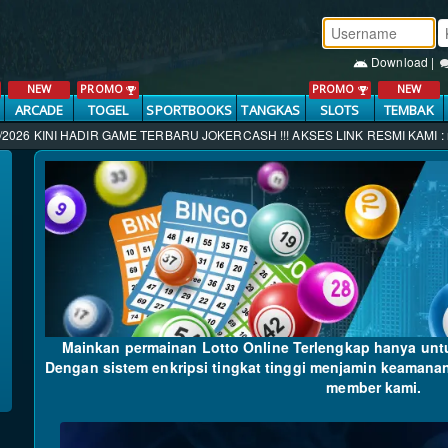
Download |
NEW
PROMO
PROMO
NEW
ARCADE
TOGEL
SPORTBOOKS
TANGKAS
SLOTS
TEMBAK
IKAN
R GAME TERBARU JOKERCASH !!! AKSES LINK RESMI KAMI : n4gap0k3ron.
Mainkan permainan Lotto Online Terlengkap hanya unt
Dengan sistem enkripsi tingkat tinggi menjamin keamanan
member kami.