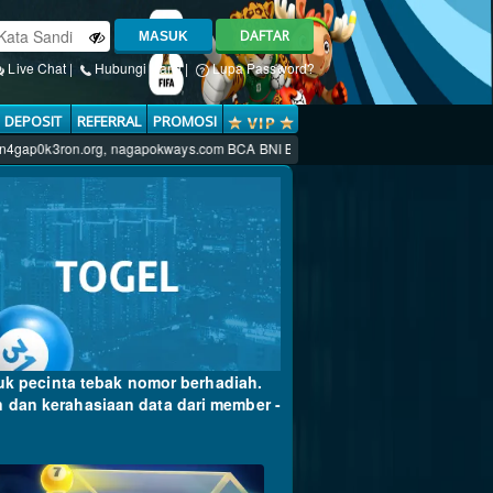
MASUK
Live Chat |
Hubungi Kami |
Lupa Password?
DEPOSIT
REFERRAL
PROMOSI
org, nagapokways.com BCA BNI BRI BSI CIMB DANAMON E-WALLET JAGO JE
uk pecinta tebak nomor berhadiah.
 dan kerahasiaan data dari member -