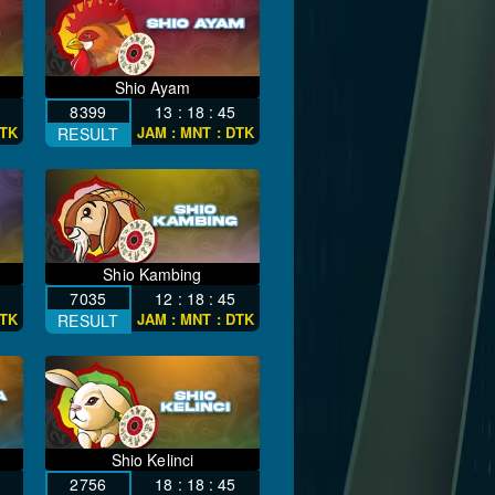
Shio Ayam
8399
13 : 18 : 43
DTK
JAM : MNT : DTK
RESULT
Shio Kambing
7035
12 : 18 : 43
DTK
JAM : MNT : DTK
RESULT
Shio Kelinci
2756
18 : 18 : 43