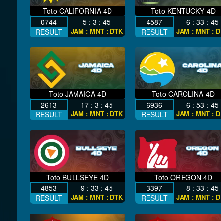
Toto CALIFORNIA 4D
Toto KENTUCKY 4D
0744
5 : 3 : 43
4587
6 : 33 : 43
JAM : MNT : DTK
JAM : MNT : 
RESULT
RESULT
Toto JAMAICA 4D
Toto CAROLINA 4D
2613
17 : 3 : 43
6936
6 : 53 : 43
JAM : MNT : DTK
JAM : MNT : 
RESULT
RESULT
Toto BULLSEYE 4D
Toto OREGON 4D
4853
9 : 33 : 43
3397
8 : 33 : 43
JAM : MNT : DTK
JAM : MNT : 
RESULT
RESULT