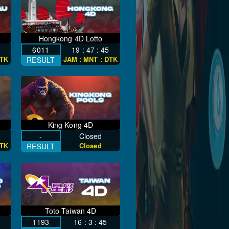
Hongkong 4D Lotto
6011
19 : 47 : 42
DTK
JAM : MNT : DTK
RESULT
King Kong 4D
-
Closed
DTK
Closed
RESULT
Toto Taiwan 4D
1193
16 : 3 : 42