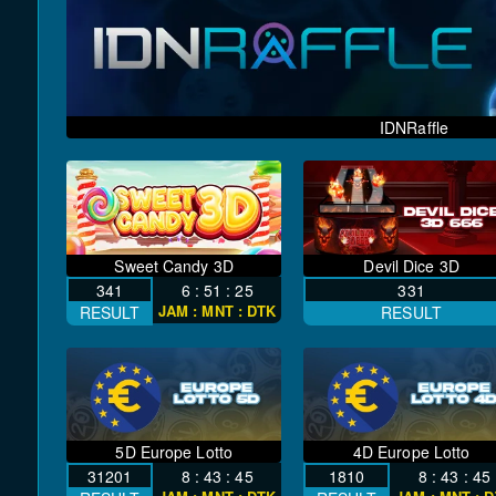
IDNRaffle
Sweet Candy 3D
Devil Dice 3D
341
6 : 51 : 22
331
JAM : MNT : DTK
RESULT
RESULT
5D Europe Lotto
4D Europe Lotto
31201
8 : 43 : 42
1810
8 : 43 : 42