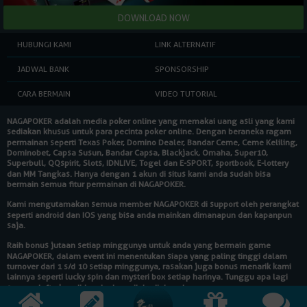
HUBUNGI KAMI
LINK ALTERNATIF
JADWAL BANK
SPONSORSHIP
CARA BERMAIN
VIDEO TUTORIAL
NAGAPOKER
adalah media poker online yang memakai uang asli yang kami
sediakan khusus untuk para pecinta poker online. Dengan beraneka ragam
permainan seperti Texas Poker, Domino Dealer, Bandar Ceme, Ceme Keliling,
Dominobet, Capsa Susun, Bandar Capsa, Blackjack, Omaha, Super10,
Superbull, QQspirit, Slots, IDNLIVE, Togel dan E-SPORT, sportbook, E-lottery
dan MM Tangkas. Hanya dengan 1 akun di situs kami anda sudah bisa
bermain semua fitur permainan di
NAGAPOKER
.
Kami mengutamakan semua member
NAGAPOKER
di support oleh perangkat
seperti android dan IOS yang bisa anda mainkan dimanapun dan kapanpun
saja.
Raih bonus jutaan setiap minggunya untuk anda yang bermain game
NAGAPOKER
, dalam event ini menentukan siapa yang paling tinggi dalam
turnover dari 1 s/d 10 setiap minggunya, rasakan juga bonus menarik kami
lainnya seperti lucky spin dan mysteri box setiap harinya. Tunggu apa lagi
segera daftarkan diri anda dan raih hadiahnya!