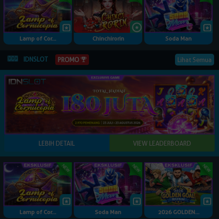
Lamp of Cor...
Chinchirorin
Soda Man
IDNSLOT
Lihat Semua
PROMO
Lamp of Cor...
Soda Man
2026 GOLDEN...