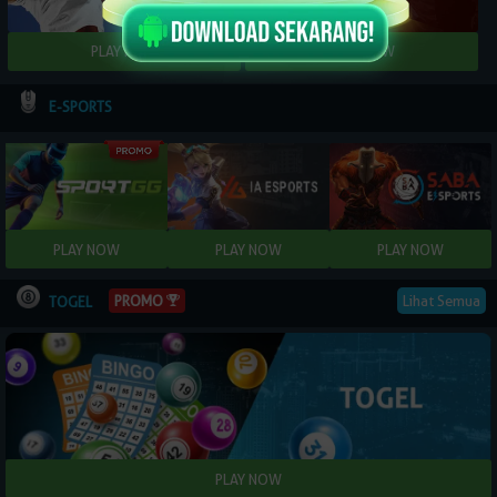
E-SPORTS
Lihat Semua
PROMO
TOGEL