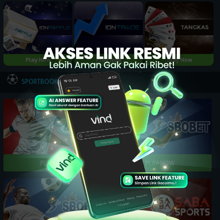
Play Now
Play Now
Play Now
NEW
SPORTBOOK