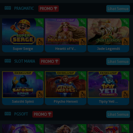
PRAGMATIC
Lihat Semua
PROMO
Super Serge
Hearts of V...
Jade Legends
SLOT MANIA
Lihat Semua
PROMO
Satoshi Spins
Psycho Heroes
Tipsy Yeti ...
PGSOFT
Lihat Semua
PROMO