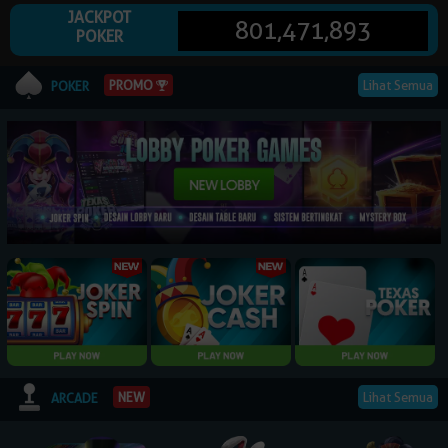
JACKPOT
801,471,893
POKER
© 2026 NagaPoker. All Rights Reserved | 18+
Lihat Semua
PROMO
POKER
Lihat Semua
NEW
ARCADE