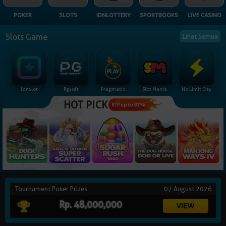
NEW
POKER
SLOTS
IDNLOTTERY
SPORTBOOKS
LIVE CASINO
TANGKAS
RTP
Slots Game
Lihat Semua
DEPOSIT
WITHDRAW
Idnslot
Pgsoft
Pragmatic
Slot Mania
No Limit City
PROMOSI
HOT PICK
RTP up to 97%
DOWNLOAD
REFERRAL
JACKPOT
Tournament Poker Prizes
07 August 2026
VIP MEMBER
Rp. 48,000,000
HUBUNGI KAMI