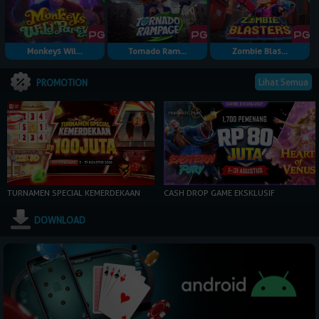
Monkeys Wil...
Tornado Ram...
Zombie Blas...
Lihat Semua
PROMOTION
TURNAMEN SPECIAL KEMERDEKAAN
CASH DROP GAME EKSKLUSIF
DOWNLOAD