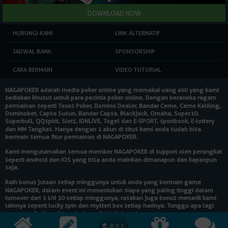
HUBUNGI KAMI
LINK ALTERNATIF
JADWAL BANK
SPONSORSHIP
CARA BERMAIN
VIDEO TUTORIAL
NAGAPOKER
adalah media poker online yang memakai uang asli yang kami
sediakan khusus untuk para pecinta poker online. Dengan beraneka ragam
permainan seperti Texas Poker, Domino Dealer, Bandar Ceme, Ceme Keliling,
Dominobet, Capsa Susun, Bandar Capsa, Blackjack, Omaha, Super10,
Superbull, QQspirit, Slots, IDNLIVE, Togel dan E-SPORT, sportbook, E-lottery
dan MM Tangkas. Hanya dengan 1 akun di situs kami anda sudah bisa
bermain semua fitur permainan di
NAGAPOKER
.
Kami mengutamakan semua member
NAGAPOKER
di support oleh perangkat
seperti android dan IOS yang bisa anda mainkan dimanapun dan kapanpun
saja.
Raih bonus jutaan setiap minggunya untuk anda yang bermain game
NAGAPOKER
, dalam event ini menentukan siapa yang paling tinggi dalam
turnover dari 1 s/d 10 setiap minggunya, rasakan juga bonus menarik kami
lainnya seperti lucky spin dan mysteri box setiap harinya. Tunggu apa lagi
segera daftarkan diri anda dan raih hadiahnya!