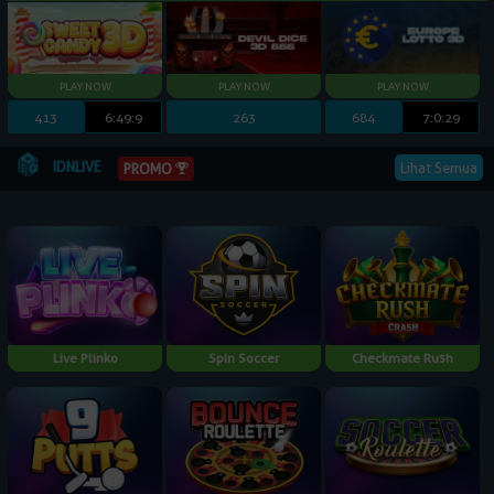
413
6:49:8
263
684
7:0:28
IDNLIVE
Lihat Semua
PROMO
Live Plinko
Spin Soccer
Checkmate Rush