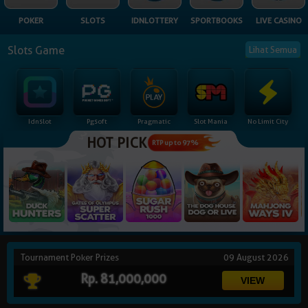
NEW
POKER
SLOTS
IDNLOTTERY
SPORTBOOKS
LIVE CASINO
TANGKAS
RTP
Slots Game
Lihat Semua
DEPOSIT
WITHDRAW
Idnslot
Pgsoft
Pragmatic
Slot Mania
No Limit City
PROMOSI
HOT PICK
RTP up to 97%
DOWNLOAD
REFERRAL
JACKPOT
Tournament Poker Prizes
09 August 2026
VIP MEMBER
Rp. 81,000,000
HUBUNGI KAMI