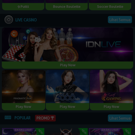
9 Putts
Bounce Roulette
Soccer Roulette
Lihat Semua
LIVE CASINO
Play Now
Play Now
Play Now
Play Now
POPULAR
Lihat Semua
PROMO