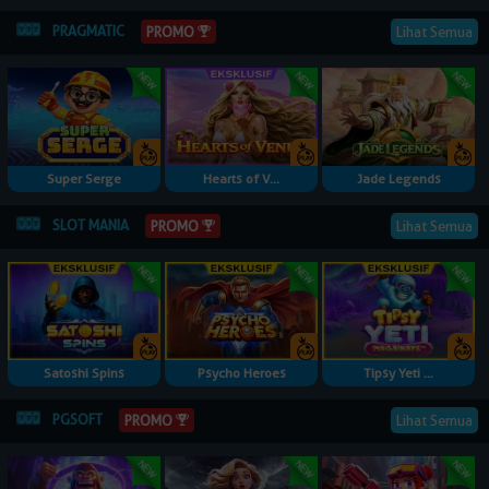
PRAGMATIC
Lihat Semua
PROMO
Super Serge
Hearts of V...
Jade Legends
SLOT MANIA
Lihat Semua
PROMO
Satoshi Spins
Psycho Heroes
Tipsy Yeti ...
PGSOFT
Lihat Semua
PROMO