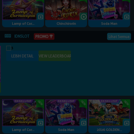
Lamp of Cor...
Chinchirorin
Soda Man
IDNSLOT
Lihat Semua
PROMO
Lamp of Cor...
Soda Man
2026 GOLDEN...