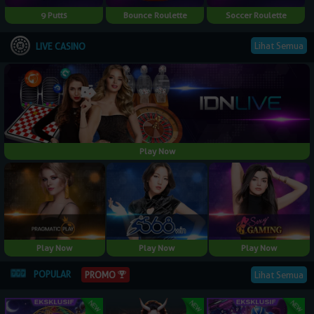
9 Putts
Bounce Roulette
Soccer Roulette
Lihat Semua
LIVE CASINO
Play Now
Play Now
Play Now
Play Now
POPULAR
Lihat Semua
PROMO