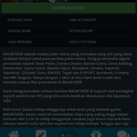
HUBUNGI KAMI
LINK ALTERNATIF
JADWAL BANK
SPONSORSHIP
CARA BERMAIN
VIDEO TUTORIAL
NAGAPOKER
adalah media poker online yang memakai uang asli yang kami
sediakan khusus untuk para pecinta poker online. Dengan beraneka ragam
permainan seperti Texas Poker, Domino Dealer, Bandar Ceme, Ceme Keliling,
Dominobet, Capsa Susun, Bandar Capsa, Blackjack, Omaha, Super10,
Superbull, QQspirit, Slots, IDNLIVE, Togel dan E-SPORT, sportbook, E-lottery
dan MM Tangkas. Hanya dengan 1 akun di situs kami anda sudah bisa
bermain semua fitur permainan di
NAGAPOKER
.
Kami mengutamakan semua member
NAGAPOKER
di support oleh perangkat
seperti android dan IOS yang bisa anda mainkan dimanapun dan kapanpun
saja.
Raih bonus jutaan setiap minggunya untuk anda yang bermain game
NAGAPOKER
, dalam event ini menentukan siapa yang paling tinggi dalam
turnover dari 1 s/d 10 setiap minggunya, rasakan juga bonus menarik kami
lainnya seperti lucky spin dan mysteri box setiap harinya. Tunggu apa lagi
segera daftarkan diri anda dan raih hadiahnya!