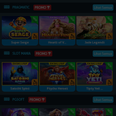
PRAGMATIC
Lihat Semua
PROMO
Super Serge
Hearts of V...
Jade Legends
SLOT MANIA
Lihat Semua
PROMO
Satoshi Spins
Psycho Heroes
Tipsy Yeti ...
PGSOFT
Lihat Semua
PROMO