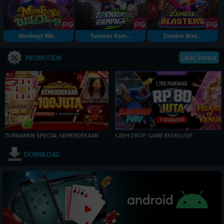
Monkeys Wil...
Tornado Ram...
Zombie Blas...
Lihat Semua
PROMOTION
TURNAMEN SPECIAL KEMERDEKAAN
CASH DROP GAME EKSKLUSIF
DOWNLOAD