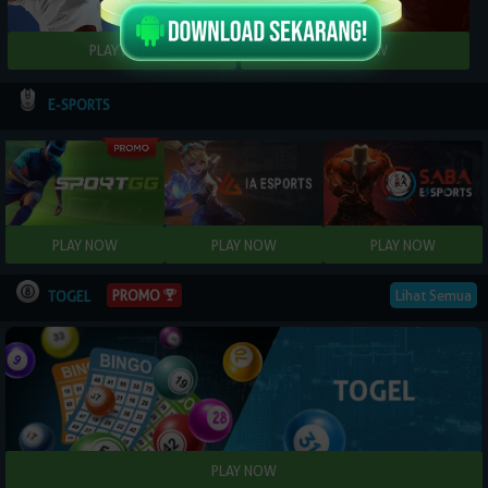
E-SPORTS
Lihat Semua
PROMO
TOGEL