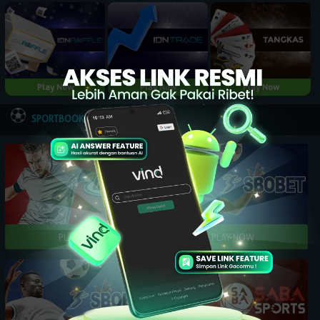
Play Now
Play Now
Play Now
NEW
SPORTBOOK