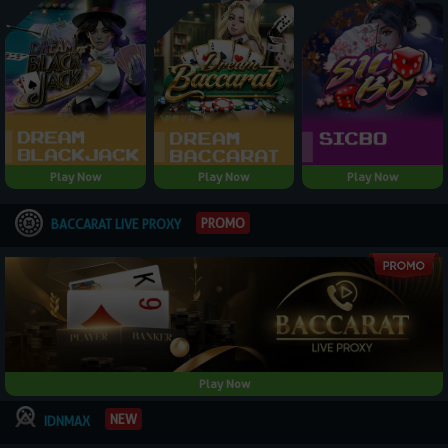
Play Now
Play Now
Play Now
PROMO
BACCARAT LIVE PROXY
Play Now
NEW
IDNMAX