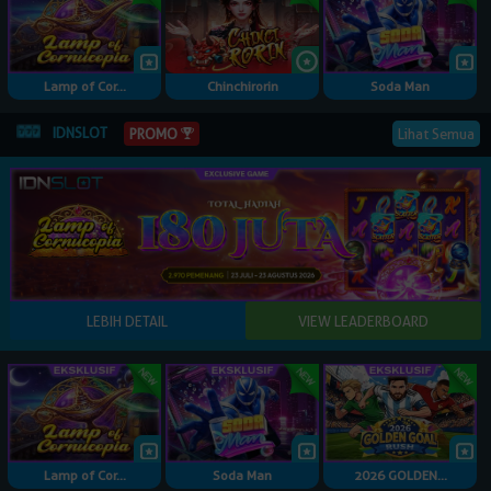
Lamp of Cor...
Chinchirorin
Soda Man
IDNSLOT
Lihat Semua
PROMO
Lamp of Cor...
Soda Man
2026 GOLDEN...