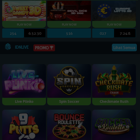
254
6:52:29
516
027
7:24:7
IDNLIVE
Lihat Semua
PROMO
Live Plinko
Spin Soccer
Checkmate Rush