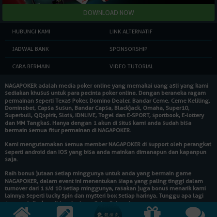
HUBUNGI KAMI
LINK ALTERNATIF
JADWAL BANK
SPONSORSHIP
CARA BERMAIN
VIDEO TUTORIAL
NAGAPOKER
adalah media poker online yang memakai uang asli yang kami
sediakan khusus untuk para pecinta poker online. Dengan beraneka ragam
permainan seperti Texas Poker, Domino Dealer, Bandar Ceme, Ceme Keliling,
Dominobet, Capsa Susun, Bandar Capsa, Blackjack, Omaha, Super10,
Superbull, QQspirit, Slots, IDNLIVE, Togel dan E-SPORT, sportbook, E-lottery
dan MM Tangkas. Hanya dengan 1 akun di situs kami anda sudah bisa
bermain semua fitur permainan di
NAGAPOKER
.
Kami mengutamakan semua member
NAGAPOKER
di support oleh perangkat
seperti android dan IOS yang bisa anda mainkan dimanapun dan kapanpun
saja.
Raih bonus jutaan setiap minggunya untuk anda yang bermain game
NAGAPOKER
, dalam event ini menentukan siapa yang paling tinggi dalam
turnover dari 1 s/d 10 setiap minggunya, rasakan juga bonus menarik kami
lainnya seperti lucky spin dan mysteri box setiap harinya. Tunggu apa lagi
segera daftarkan diri anda dan raih hadiahnya!