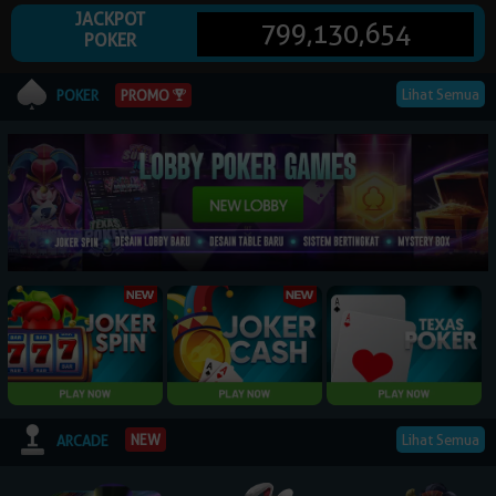
JACKPOT
799,130,654
POKER
© 2026 NagaPoker. All Rights Reserved | 18+
Lihat Semua
PROMO
POKER
Lihat Semua
NEW
ARCADE