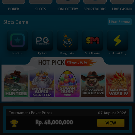
NEW
POKER
SLOTS
IDNLOTTERY
SPORTBOOKS
LIVE CASINO
TANGKAS
RTP
Slots Game
Lihat Semua
DEPOSIT
WITHDRAW
Idnslot
Pgsoft
Pragmatic
Slot Mania
No Limit City
PROMOSI
HOT PICK
RTP up to 97%
DOWNLOAD
REFERRAL
JACKPOT
Tournament Poker Prizes
07 August 2026
VIP MEMBER
Rp. 48,000,000
HUBUNGI KAMI