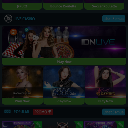
9 Putts
Bounce Roulette
Soccer Roulette
Lihat Semua
LIVE CASINO
Play Now
Play Now
Play Now
Play Now
POPULAR
Lihat Semua
PROMO