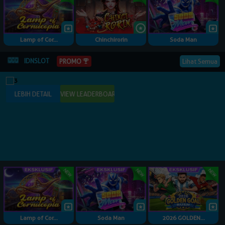
Lamp of Cor...
Chinchirorin
Soda Man
IDNSLOT
Lihat Semua
PROMO
Lamp of Cor...
Soda Man
2026 GOLDEN...