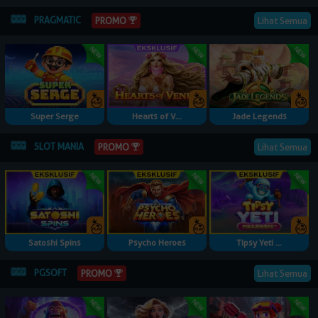
PRAGMATIC
Lihat Semua
PROMO
Super Serge
Hearts of V...
Jade Legends
SLOT MANIA
Lihat Semua
PROMO
Satoshi Spins
Psycho Heroes
Tipsy Yeti ...
PGSOFT
Lihat Semua
PROMO