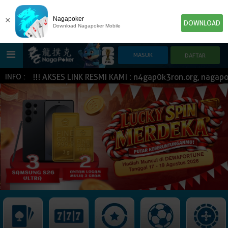
×
Nagapoker
DOWNLOAD
Download Nagapoker Mobile
SH !!! AKSES LINK RESMI KAMI : n4gap0k3ron.org, nagapokw
INFO :
HOME
POKER
SLOT GAME
IDN E-LOTTERY
NEW
NEW
SPORTBOOK
LIVE CASINO
IDNLIVE
NEW
TOGEL
ESPORTS
ARCADE
NEW
NEW
NEW
IDNTRADE
TEMBAK IKAN
IDNRAFFLE