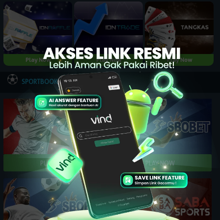
Play Now
Play Now
Play Now
NEW
SPORTBOOK