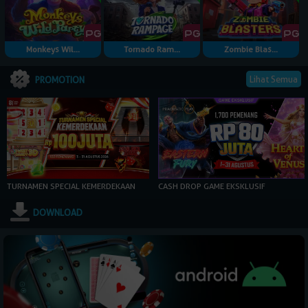
Monkeys Wil...
Tornado Ram...
Zombie Blas...
Lihat Semua
PROMOTION
TURNAMEN SPECIAL KEMERDEKAAN
CASH DROP GAME EKSKLUSIF
DOWNLOAD