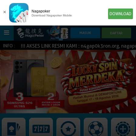
×
Nagapoker
DOWNLOAD
Download Nagapoker Mobile
ASH !!! AKSES LINK RESMI KAMI : n4gap0k3ron.org, nagapo
INFO :
HOME
POKER
SLOT GAME
IDN E-LOTTERY
NEW
NEW
SPORTBOOK
LIVE CASINO
IDNLIVE
NEW
TOGEL
ESPORTS
ARCADE
NEW
NEW
NEW
IDNTRADE
TEMBAK IKAN
IDNRAFFLE