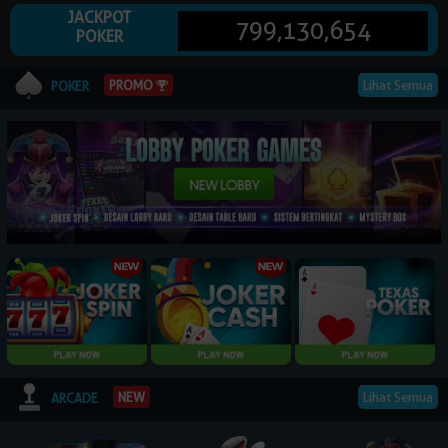
JACKPOT
799,130,654
POKER
© 2026 NagaPoker. All Rights Reserved | 18+
Lihat Semua
PROMO
POKER
Lihat Semua
NEW
ARCADE