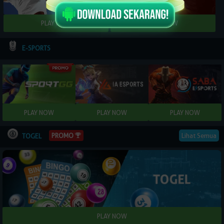
E-SPORTS
Lihat Semua
PROMO
TOGEL