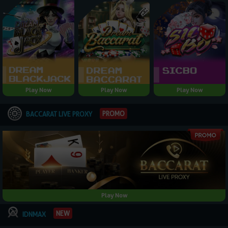
Play Now
Play Now
Play Now
PROMO
BACCARAT LIVE PROXY
Play Now
NEW
IDNMAX