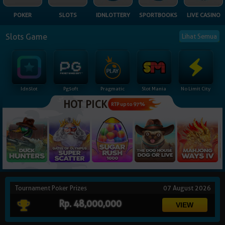
NEW
POKER
SLOTS
IDNLOTTERY
SPORTBOOKS
LIVE CASINO
TANGKAS
RTP
Slots Game
Lihat Semua
DEPOSIT
WITHDRAW
Idnslot
Pgsoft
Pragmatic
Slot Mania
No Limit City
PROMOSI
HOT PICK
RTP up to 97%
DOWNLOAD
REFERRAL
JACKPOT
Tournament Poker Prizes
07 August 2026
VIP MEMBER
Rp. 48,000,000
HUBUNGI KAMI